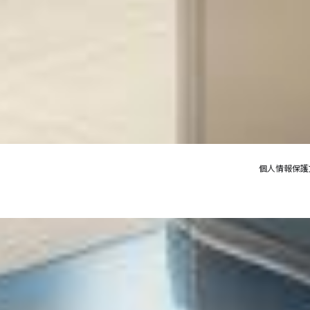
個人情報保護