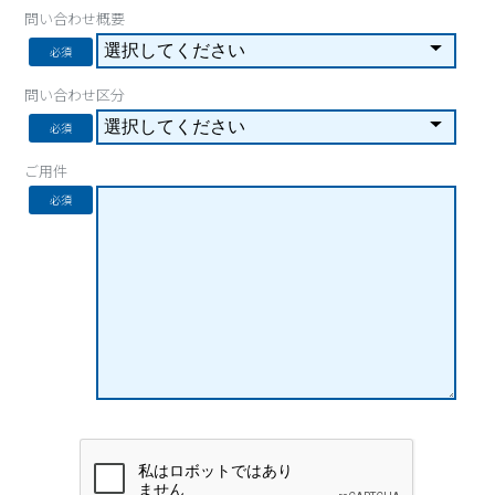
問い合わせ概要
必須
問い合わせ区分
必須
ご用件
必須