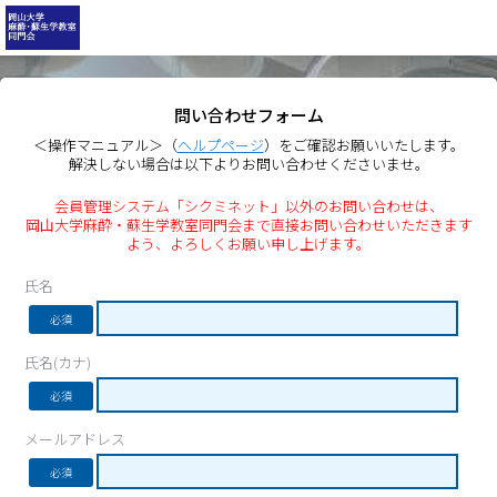
問い合わせフォーム
＜操作マニュアル＞（
ヘルプページ
）をご確認お願いいたします。
解決しない場合は以下よりお問い合わせくださいませ。
会員管理システム「シクミネット」以外のお問い合わせは、
岡山大学麻酔・蘇生学教室同門会まで直接お問い合わせいただきます
よう、よろしくお願い申し上げます。
氏名
必須
氏名(カナ)
必須
メールアドレス
必須