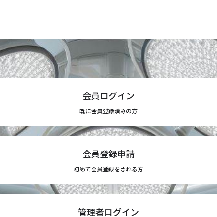
会員ログイン
既に会員登録済みの方
会員登録申請
初めて会員登録をされる方
管理者ログイン