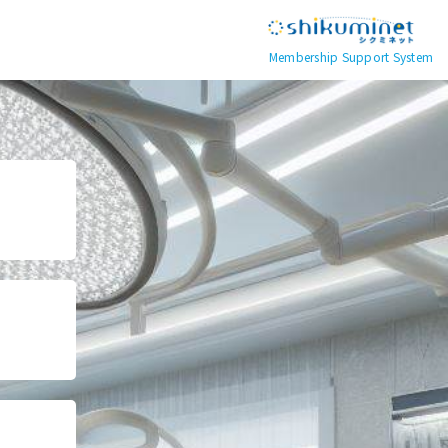
Membership Support System