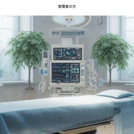
管理者の方